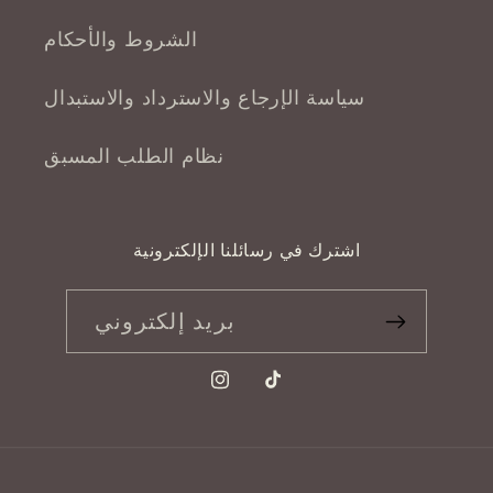
الشروط والأحكام
سياسة الإرجاع والاسترداد والاستبدال
نظام الطلب المسبق
اشترك في رسائلنا الإلكترونية
بريد إلكتروني
تيك
انستجرام
توك