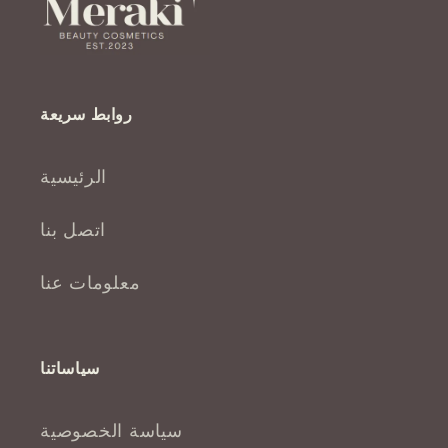
روابط سريعة
الرئيسية
اتصل بنا
معلومات عنا
سياساتنا
سياسة الخصوصية